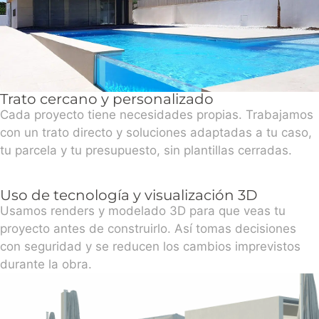
Trato cercano y personalizado
Cada proyecto tiene necesidades propias. Trabajamos
con un trato directo y soluciones adaptadas a tu caso,
tu parcela y tu presupuesto, sin plantillas cerradas.
Uso de tecnología y visualización 3D
Usamos renders y modelado 3D para que veas tu
proyecto antes de construirlo. Así tomas decisiones
con seguridad y se reducen los cambios imprevistos
durante la obra.