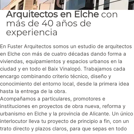
Arquitectos en Elche
con
más de 40 años de
experiencia
En Fuster Arquitectos somos un estudio de arquitectos
en Elche con más de cuatro décadas dando forma a
viviendas, equipamientos y espacios urbanos en la
ciudad y en todo el Baix Vinalopó. Trabajamos cada
encargo combinando criterio técnico, diseño y
conocimiento del entorno local, desde la primera idea
hasta la entrega de la obra.
Acompañamos a particulares, promotores e
instituciones en proyectos de obra nueva, reforma y
urbanismo en Elche y la provincia de Alicante. Un único
interlocutor lleva tu proyecto de principio a fin, con un
trato directo y plazos claros, para que sepas en todo