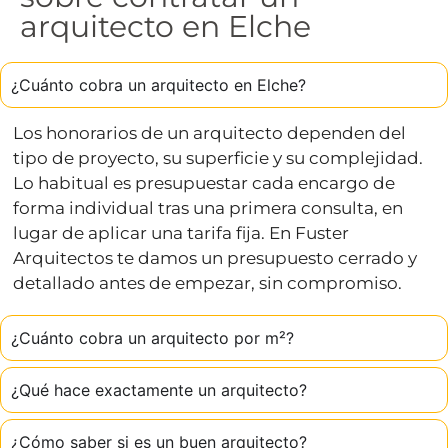
arquitecto en Elche
¿Cuánto cobra un arquitecto en Elche?
Los honorarios de un arquitecto dependen del
tipo de proyecto, su superficie y su complejidad.
Lo habitual es presupuestar cada encargo de
forma individual tras una primera consulta, en
lugar de aplicar una tarifa fija. En Fuster
Arquitectos te damos un presupuesto cerrado y
detallado antes de empezar, sin compromiso.
¿Cuánto cobra un arquitecto por m²?
¿Qué hace exactamente un arquitecto?
¿Cómo saber si es un buen arquitecto?