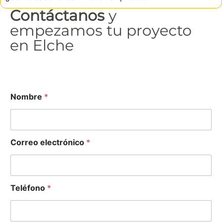
Contáctanos
y
empezamos tu proyecto
en Elche
Nombre
*
Correo electrónico
*
Teléfono
*