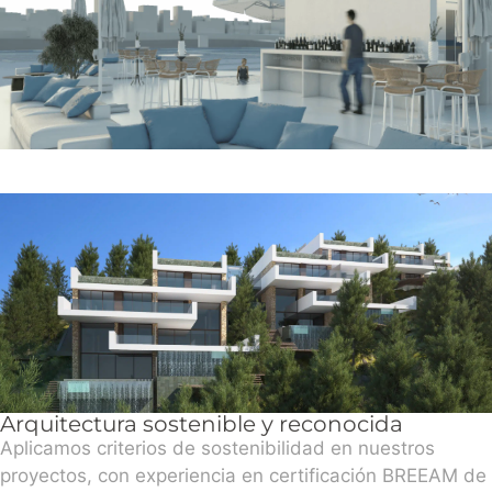
Arquitectura sostenible y reconocida
Aplicamos criterios de sostenibilidad en nuestros
proyectos, con experiencia en certificación BREEAM de