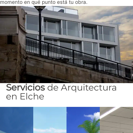
momento en qué punto está tu obra.
Servicios
de Arquitectura
en Elche