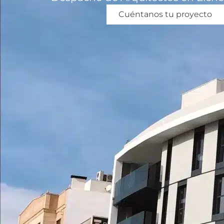
Cuéntanos tu proyecto