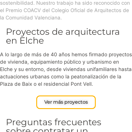
sostenibilidad. Nuestro trabajo ha sido reconocido con
el Premio COACV del Colegio Oficial de Arquitectos de
la Comunidad Valenciana.
Proyectos de arquitectura
en Elche
A lo largo de más de 40 años hemos firmado proyectos
de vivienda, equipamiento público y urbanismo en
Elche y su entorno, desde viviendas unifamiliares hasta
actuaciones urbanas como la peatonalización de la
Plaza de Baix o el residencial Pont Vell.
Ver más proyectos
Preguntas frecuentes
sobre contratar un