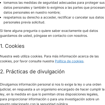
tomamos las medidas de seguridad adecuadas para proteger sus
datos personales y también lo exigimos a las partes que procesan
datos personales en nuestro nombre;
respetamos su derecho a acceder, rectificar o cancelar sus datos
personales previa solicitud.
Si tiene alguna pregunta o quiere saber exactamente qué datos
guardamos de usted, póngase en contacto con nosotros.
1. Cookies
Nuestra web utiliza cookies. Para más información acerca de las
cookies, por favor consulte nuestra
Política de cookies
.
2. Prácticas de divulgación
Divulgamos información personal si nos lo exige la ley o una orden
judicial, en respuesta a un organismo encargado de hacer cumplir la
ley, en la medida en que lo permitan otras disposiciones legales,
para proporcionar información o para una investigación sobre un
asunto relacionado con la seguridad pública.