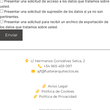
Presentar una solicitud de acceso a los datos que tratamos sobre
usted.
Presentar una solicitud de supresión de los datos si ya no son
pertinentes.
Presentar una solicitud para recibir un archivo de exportación de
los datos que tratamos sobre usted.
c/ Hermanos Gonzálvez Selva, 2
+34 965 459 097
ajf@fusterarquitectos.es
Aviso Legal
Política de Cookies
Política de Privacidad