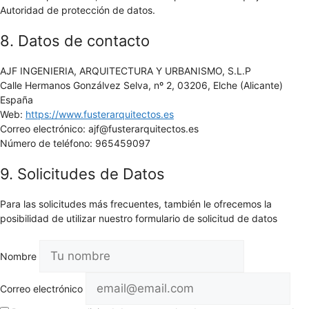
Autoridad de protección de datos.
8. Datos de contacto
AJF INGENIERIA, ARQUITECTURA Y URBANISMO, S.L.P
Calle Hermanos Gonzálvez Selva, nº 2, 03206, Elche (Alicante)
España
Web:
https://www.fusterarquitectos.es
Correo electrónico:
ajf@
fusterarquitectos.es
Número de teléfono: 965459097
9. Solicitudes de Datos
Para las solicitudes más frecuentes, también le ofrecemos la
posibilidad de utilizar nuestro formulario de solicitud de datos
Nombre
Correo electrónico