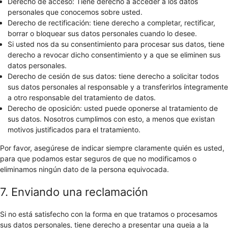
Derecho de acceso: Tiene derecho a acceder a los datos
personales que conocemos sobre usted.
Derecho de rectificación: tiene derecho a completar, rectificar,
borrar o bloquear sus datos personales cuando lo desee.
Si usted nos da su consentimiento para procesar sus datos, tiene
derecho a revocar dicho consentimiento y a que se eliminen sus
datos personales.
Derecho de cesión de sus datos: tiene derecho a solicitar todos
sus datos personales al responsable y a transferirlos íntegramente
a otro responsable del tratamiento de datos.
Derecho de oposición: usted puede oponerse al tratamiento de
sus datos. Nosotros cumplimos con esto, a menos que existan
motivos justificados para el tratamiento.
Por favor, asegúrese de indicar siempre claramente quién es usted,
para que podamos estar seguros de que no modificamos o
eliminamos ningún dato de la persona equivocada.
7. Enviando una reclamación
Si no está satisfecho con la forma en que tratamos o procesamos
sus datos personales, tiene derecho a presentar una queja a la