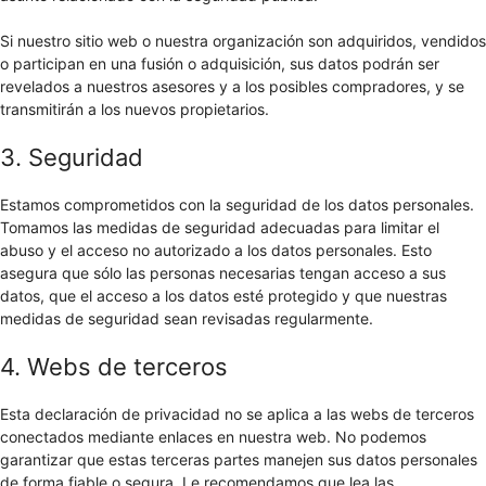
Si nuestro sitio web o nuestra organización son adquiridos, vendidos
o participan en una fusión o adquisición, sus datos podrán ser
revelados a nuestros asesores y a los posibles compradores, y se
transmitirán a los nuevos propietarios.
3. Seguridad
Estamos comprometidos con la seguridad de los datos personales.
Tomamos las medidas de seguridad adecuadas para limitar el
abuso y el acceso no autorizado a los datos personales. Esto
asegura que sólo las personas necesarias tengan acceso a sus
datos, que el acceso a los datos esté protegido y que nuestras
medidas de seguridad sean revisadas regularmente.
4. Webs de terceros
Esta declaración de privacidad no se aplica a las webs de terceros
conectados mediante enlaces en nuestra web. No podemos
garantizar que estas terceras partes manejen sus datos personales
de forma fiable o segura. Le recomendamos que lea las