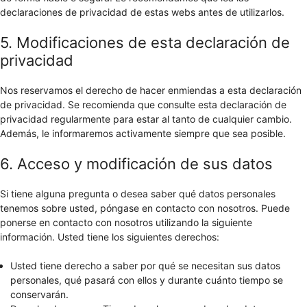
declaraciones de privacidad de estas webs antes de utilizarlos.
5. Modificaciones de esta declaración de
privacidad
Nos reservamos el derecho de hacer enmiendas a esta declaración
de privacidad. Se recomienda que consulte esta declaración de
privacidad regularmente para estar al tanto de cualquier cambio.
Además, le informaremos activamente siempre que sea posible.
6. Acceso y modificación de sus datos
Si tiene alguna pregunta o desea saber qué datos personales
tenemos sobre usted, póngase en contacto con nosotros. Puede
ponerse en contacto con nosotros utilizando la siguiente
información. Usted tiene los siguientes derechos:
Usted tiene derecho a saber por qué se necesitan sus datos
personales, qué pasará con ellos y durante cuánto tiempo se
conservarán.