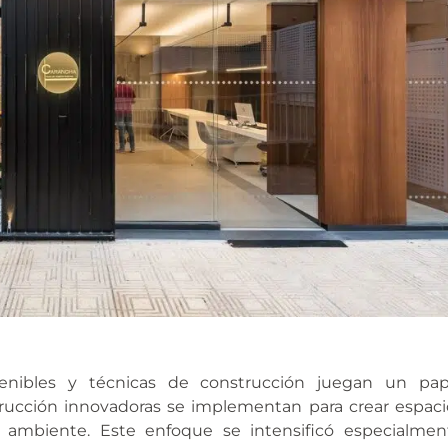
stenibles y técnicas de construcción juegan un pap
trucción innovadoras se implementan para crear espaci
 ambiente. Este enfoque se intensificó especialmen