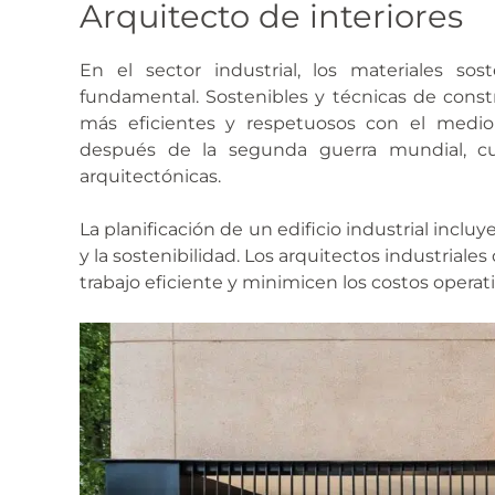
Arquitecto de interiores
En el sector industrial, los materiales so
fundamental. Sostenibles y técnicas de cons
más eficientes y respetuosos con el medio
después de la segunda guerra mundial, cu
arquitectónicas.
La planificación de un edificio industrial incluy
y la sostenibilidad. Los arquitectos industrial
trabajo eficiente y minimicen los costos operati