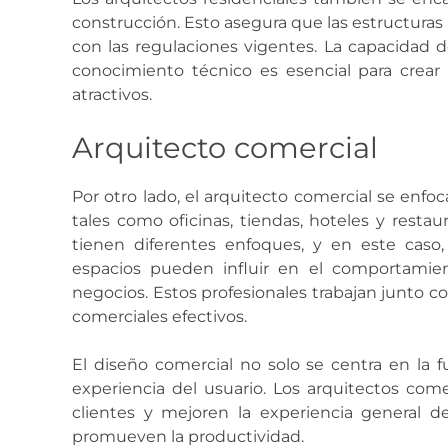
construcción. Esto asegura que las estructuras
con las regulaciones vigentes. La capacidad d
conocimiento técnico es esencial para crea
atractivos.
Arquitecto comercial
Por otro lado, el arquitecto comercial se enfoc
tales como oficinas, tiendas, hoteles y restau
tienen diferentes enfoques, y en este cas
espacios pueden influir en el comportamien
negocios. Estos profesionales trabajan junto c
comerciales efectivos.
El diseño comercial no solo se centra en la f
experiencia del usuario. Los arquitectos come
clientes y mejoren la experiencia general d
promueven la productividad.