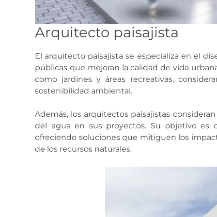
Arquitecto paisajista
El arquitecto paisajista se especializa en el di
públicas que mejoran la calidad de vida urbana.
como jardines y áreas recreativas, conside
sostenibilidad ambiental.
Además, los arquitectos paisajistas consideran 
del agua en sus proyectos. Su objetivo es 
ofreciendo soluciones que mitiguen los impac
de los recursos naturales.