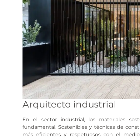
Arquitecto industrial
En el sector industrial, los materiales so
fundamental. Sostenibles y técnicas de cons
más eficientes y respetuosos con el medio