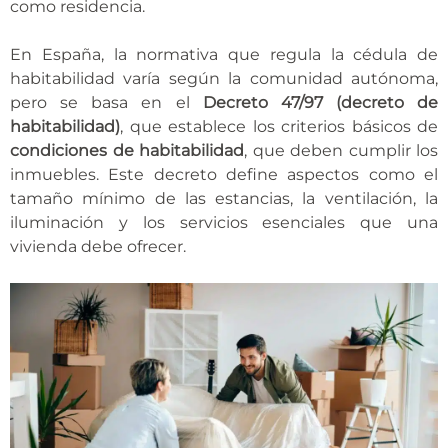
como residencia.
En España, la normativa que regula la cédula de
habitabilidad varía según la comunidad autónoma,
pero se basa en el
Decreto 47/97 (decreto de
habitabilidad)
, que establece los criterios básicos de
condiciones de habitabilidad
, que deben cumplir los
inmuebles. Este decreto define aspectos como el
tamaño mínimo de las estancias, la ventilación, la
iluminación y los servicios esenciales que una
vivienda debe ofrecer.