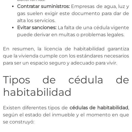
Contratar suministros:
Empresas de agua, luz y
gas suelen exigir este documento para dar de
alta los servicios.
Evitar sanciones:
La falta de una cédula vigente
puede derivar en multas o problemas legales.
En resumen, la licencia de habitabilidad garantiza
que la vivienda cumple con los estándares necesarios
para ser un espacio seguro y adecuado para vivir.
Tipos de cédula de
habitabilidad
Existen diferentes tipos de
cédulas de habitabilidad
,
según el estado del inmueble y el momento en que
se construyó: