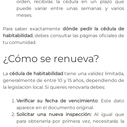
orden, recibirás la cédula en un plazo que
puede variar entre unas semanas y varios
meses.
Para saber exactamente
dónde pedir la cédula de
habitabilidad
, debes consultar las páginas oficiales de
tu comunidad.
¿Cómo se renueva?
La
cédula de habitabilidad
tiene una validez limitada,
generalmente de entre 10 y 15 años, dependiendo de
la legislación local. Si quieres renovarla debes:
Verificar su fecha de vencimiento
: Este dato
aparece en el documento original.
Solicitar una nueva inspección:
Al igual que
para obtenerla por primera vez, necesitarás la