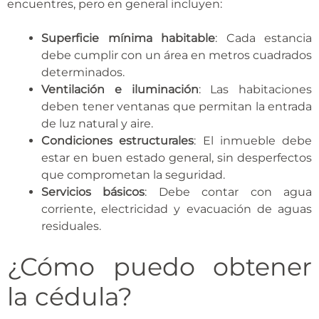
encuentres, pero en general incluyen:
Superficie mínima habitable
: Cada estancia
debe cumplir con un área en metros cuadrados
determinados.
Ventilación e iluminación
: Las habitaciones
deben tener ventanas que permitan la entrada
de luz natural y aire.
Condiciones estructurales
: El inmueble debe
estar en buen estado general, sin desperfectos
que comprometan la seguridad.
Servicios básicos
: Debe contar con agua
corriente, electricidad y evacuación de aguas
residuales.
¿Cómo puedo obtener
la cédula?