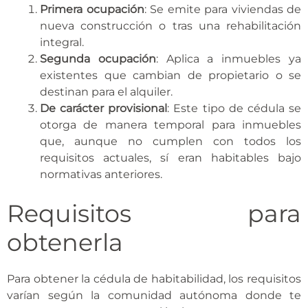
Primera ocupación
: Se emite para viviendas de
nueva construcción o tras una rehabilitación
integral.
Segunda ocupación
: Aplica a inmuebles ya
existentes que cambian de propietario o se
destinan para el alquiler.
De carácter provisional
: Este tipo de cédula se
otorga de manera temporal para inmuebles
que, aunque no cumplen con todos los
requisitos actuales, sí eran habitables bajo
normativas anteriores.
Requisitos para
obtenerla
Para obtener la cédula de habitabilidad, los requisitos
varían según la comunidad autónoma donde te