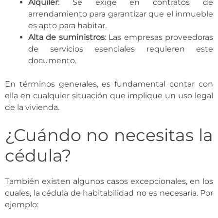
Alquiler
: Se exige en contratos de
arrendamiento para garantizar que el inmueble
es apto para habitar.
Alta de suministros
: Las empresas proveedoras
de servicios esenciales requieren este
documento.
En términos generales, es fundamental contar con
ella en cualquier situación que implique un uso legal
de la vivienda.
¿Cuándo no necesitas la
cédula?
También existen algunos casos excepcionales, en los
cuales, la cédula de habitabilidad no es necesaria. Por
ejemplo: