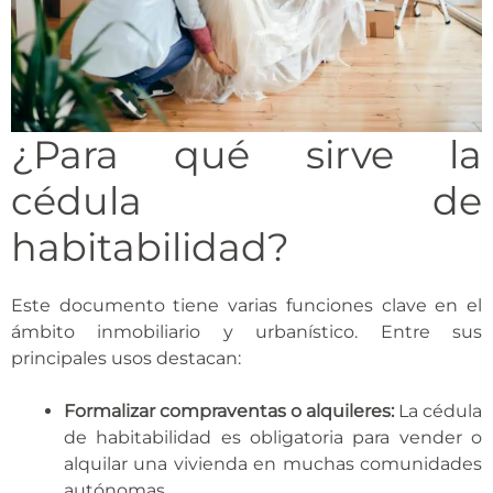
¿Para qué sirve la
cédula de
habitabilidad?
Este documento tiene varias funciones clave en el
ámbito inmobiliario y urbanístico. Entre sus
principales usos destacan:
Formalizar compraventas o alquileres:
La cédula
de habitabilidad es obligatoria para vender o
alquilar una vivienda en muchas comunidades
autónomas.