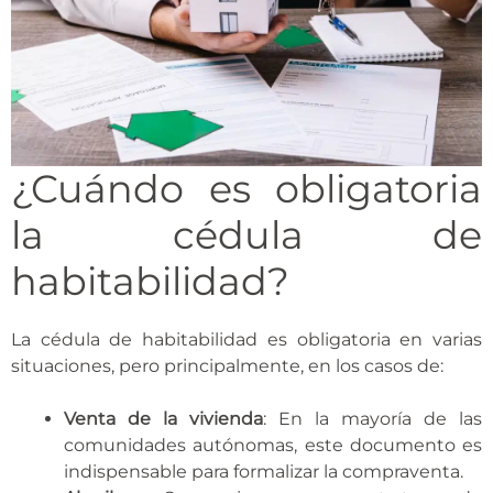
¿Cuándo es obligatoria
la cédula de
habitabilidad?
La cédula de habitabilidad es obligatoria en varias
situaciones, pero principalmente, en los casos de:
Venta de la vivienda
: En la mayoría de las
comunidades autónomas, este documento es
indispensable para formalizar la compraventa.