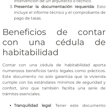
intervención de un arquitecto o técnico.
Presentar la documentación requerida:
Esto
incluye el informe técnico y el comprobante de
pago de tasas.
Beneficios de contar
con una cédula de
habitabilidad
Contar con una cédula de habitabilidad aporta
numerosos beneficios tanto legales como prácticos.
Este documento no solo garantiza que la vivienda
cumple con los estándares mínimos de seguridad y
confort, sino que también facilita una serie de
trámites esenciales.
Tranquilidad legal
: Tener este documento