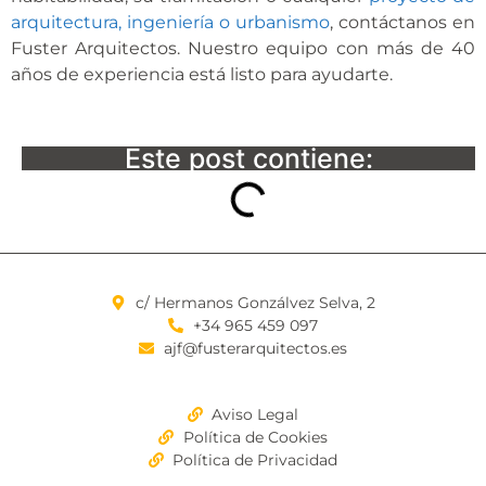
arquitectura, ingeniería o urbanismo
, contáctanos en
Fuster Arquitectos. Nuestro equipo con más de 40
años de experiencia está listo para ayudarte.
Este post contiene:
c/ Hermanos Gonzálvez Selva, 2
+34 965 459 097
ajf@fusterarquitectos.es
Aviso Legal
Política de Cookies
Política de Privacidad