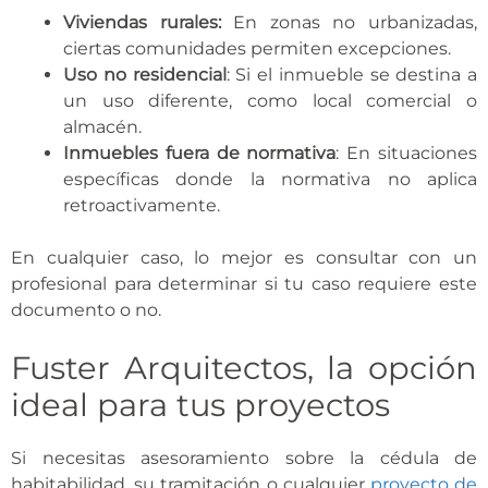
Viviendas rurales:
En zonas no urbanizadas,
ciertas comunidades permiten excepciones.
Uso no residencial
: Si el inmueble se destina a
un uso diferente, como local comercial o
almacén.
Inmuebles fuera de normativa
: En situaciones
específicas donde la normativa no aplica
retroactivamente.
En cualquier caso, lo mejor es consultar con un
profesional para determinar si tu caso requiere este
documento o no.
Fuster Arquitectos, la opción
ideal para tus proyectos
Si necesitas asesoramiento sobre la cédula de
habitabilidad, su tramitación o cualquier
proyecto de