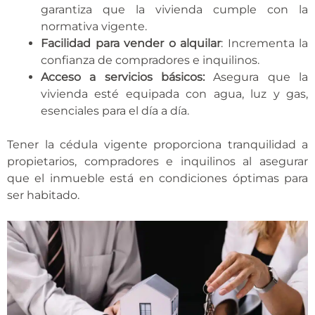
garantiza que la vivienda cumple con la
normativa vigente.
Facilidad para vender o alquilar
: Incrementa la
confianza de compradores e inquilinos.
Acceso a servicios básicos:
Asegura que la
vivienda esté equipada con agua, luz y gas,
esenciales para el día a día.
Tener la cédula vigente proporciona tranquilidad a
propietarios, compradores e inquilinos al asegurar
que el inmueble está en condiciones óptimas para
ser habitado.