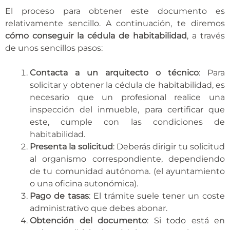
El proceso para obtener este documento es
relativamente sencillo. A continuación, te diremos
cómo conseguir la cédula de habitabilidad
, a través
de unos sencillos pasos:
Contacta a un arquitecto o técnico
: Para
solicitar y obtener la cédula de habitabilidad, es
necesario que un profesional realice una
inspección del inmueble, para certificar que
este, cumple con las condiciones de
habitabilidad.
Presenta la solicitud
: Deberás dirigir tu solicitud
al organismo correspondiente, dependiendo
de tu comunidad autónoma. (el ayuntamiento
o una oficina autonómica).
Pago de tasas
: El trámite suele tener un coste
administrativo que debes abonar.
Obtención del documento
: Si todo está en