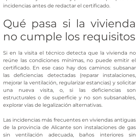
incidencias antes de redactar el certificado.
Qué pasa si la vivienda
no cumple los requisitos
Si en la visita el técnico detecta que la vivienda no
reúne las condiciones mínimas, no puede emitir el
certificado. En ese caso hay dos caminos: subsanar
las deficiencias detectadas (reparar instalaciones,
mejorar la ventilación, regularizar estancias) y solicitar
una nueva visita, o, si las deficiencias son
estructurales o de superficie y no son subsanables,
explorar vías de legalización alternativas.
Las incidencias más frecuentes en viviendas antiguas
de la provincia de Alicante son instalaciones de gas
sin ventilación adecuada, baños interiores sin