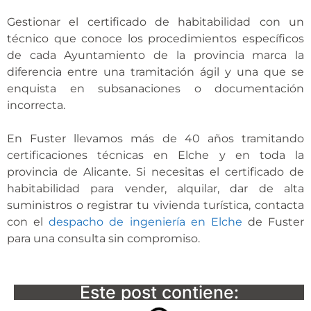
Gestionar el certificado de habitabilidad con un
técnico que conoce los procedimientos específicos
de cada Ayuntamiento de la provincia marca la
diferencia entre una tramitación ágil y una que se
enquista en subsanaciones o documentación
incorrecta.
En Fuster llevamos más de 40 años tramitando
certificaciones técnicas en Elche y en toda la
provincia de Alicante. Si necesitas el certificado de
habitabilidad para vender, alquilar, dar de alta
suministros o registrar tu vivienda turística, contacta
con el
despacho de ingeniería en Elche
de Fuster
para una consulta sin compromiso.
Este post contiene: