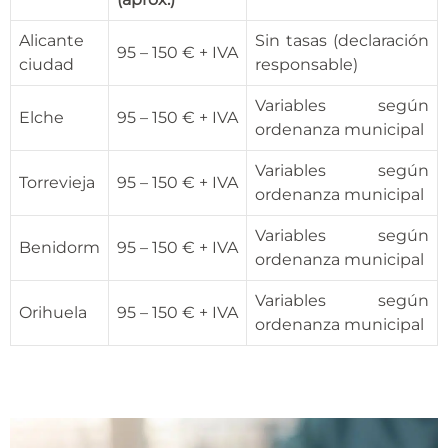
Alicante
Sin tasas (declaración
95 – 150 € + IVA
ciudad
responsable)
Variables según
Elche
95 – 150 € + IVA
ordenanza municipal
Variables según
Torrevieja
95 – 150 € + IVA
ordenanza municipal
Variables según
Benidorm
95 – 150 € + IVA
ordenanza municipal
Variables según
Orihuela
95 – 150 € + IVA
ordenanza municipal