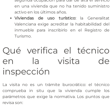
segunda ocupación para dar de alta el servicio
en una vivienda que no ha tenido suministro
activo en los últimos años.
Viviendas de uso turístico:
la Generalitat
Valenciana exige acreditar la habitabilidad del
inmueble para inscribirlo en el Registro de
Turismo.
Qué verifica el técnico
en la visita de
inspección
La visita no es un trámite burocrático: el técnico
comprueba in situ que la vivienda cumple los
parámetros que exige la normativa. Los puntos que
revisa son: