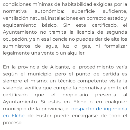
condiciones mínimas de habitabilidad exigidas por la
normativa autonómica: superficie suficiente,
ventilación natural, instalaciones en correcto estado y
equipamiento básico. Sin este certificado, el
Ayuntamiento no tramita la licencia de segunda
ocupación, y sin esa licencia no puedes dar de alta los
suministros de agua, luz o gas, ni formalizar
legalmente una venta o un alquiler.
En la provincia de Alicante, el procedimiento varía
según el municipio, pero el punto de partida es
siempre el mismo: un técnico competente visita la
vivienda, verifica que cumple la normativa y emite el
certificado que el propietario presenta al
Ayuntamiento. Si estás en Elche o en cualquier
municipio de la provincia, el
despacho de ingeniería
en Elche
de Fuster puede encargarse de todo el
proceso.