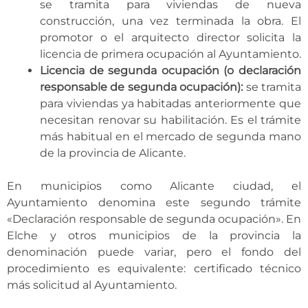
se tramita para viviendas de nueva
construcción, una vez terminada la obra. El
promotor o el arquitecto director solicita la
licencia de primera ocupación al Ayuntamiento.
Licencia de segunda ocupación (o declaración
responsable de segunda ocupación):
se tramita
para viviendas ya habitadas anteriormente que
necesitan renovar su habilitación. Es el trámite
más habitual en el mercado de segunda mano
de la provincia de Alicante.
En municipios como Alicante ciudad, el
Ayuntamiento denomina este segundo trámite
«Declaración responsable de segunda ocupación». En
Elche y otros municipios de la provincia la
denominación puede variar, pero el fondo del
procedimiento es equivalente: certificado técnico
más solicitud al Ayuntamiento.