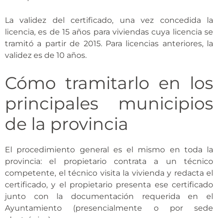
La validez del certificado, una vez concedida la
licencia, es de 15 años para viviendas cuya licencia se
tramitó a partir de 2015. Para licencias anteriores, la
validez es de 10 años.
Cómo tramitarlo en los
principales municipios
de la provincia
El procedimiento general es el mismo en toda la
provincia: el propietario contrata a un técnico
competente, el técnico visita la vivienda y redacta el
certificado, y el propietario presenta ese certificado
junto con la documentación requerida en el
Ayuntamiento (presencialmente o por sede