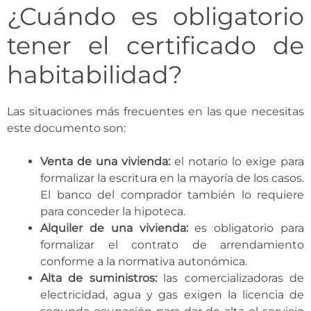
¿Cuándo es obligatorio
tener el certificado de
habitabilidad?
Las situaciones más frecuentes en las que necesitas
este documento son:
Venta de una vivienda:
el notario lo exige para
formalizar la escritura en la mayoría de los casos.
El banco del comprador también lo requiere
para conceder la hipoteca.
Alquiler de una vivienda:
es obligatorio para
formalizar el contrato de arrendamiento
conforme a la normativa autonómica.
Alta de suministros:
las comercializadoras de
electricidad, agua y gas exigen la licencia de