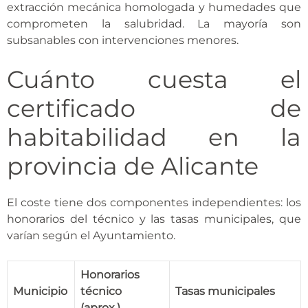
extracción mecánica homologada y humedades que
comprometen la salubridad. La mayoría son
subsanables con intervenciones menores.
Cuánto cuesta el
certificado de
habitabilidad en la
provincia de Alicante
El coste tiene dos componentes independientes: los
honorarios del técnico y las tasas municipales, que
varían según el Ayuntamiento.
Honorarios
Municipio
técnico
Tasas municipales
(aprox.)