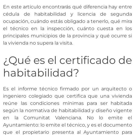
En este artículo encontrarás qué diferencia hay entre
cédula de habitabilidad y licencia de segunda
ocupación, cuándo estás obligado a tenerlo, qué mira
el técnico en la inspección, cuánto cuesta en los
principales municipios de la provincia y qué ocurre si
la vivienda no supera la visita.
¿Qué es el certificado de
habitabilidad?
Es el informe técnico firmado por un arquitecto o
ingeniero colegiado que certifica que una vivienda
reúne las condiciones mínimas para ser habitada
según la normativa de habitabilidad y diseño vigente
en la Comunitat Valenciana. No lo emite el
Ayuntamiento: lo emite el técnico, y es el documento
que el propietario presenta al Ayuntamiento para