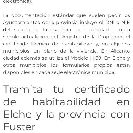
electrónica).
La documentación estándar que suelen pedir los
Ayuntamientos de la provincia incluye el DNI o NIE
del solicitante, la escritura de propiedad o nota
simple actualizada del Registro de la Propiedad, el
certificado técnico de habitabilidad y, en algunos
municipios, un plano de la vivienda. En Alicante
ciudad además se utiliza el Modelo H-39. En Elche y
otros municipios los formularios propios están
disponibles en cada sede electrónica municipal.
Tramita tu certificado
de habitabilidad en
Elche y la provincia con
Fuster