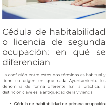
Cédula de habitabilidad
o licencia de segunda
ocupación: en qué se
diferencian
La confusión entre estos dos términos es habitual y
tiene su origen en que cada Ayuntamiento los
denomina de forma diferente. En la práctica, la
distinción clave es la antigüedad de la vivienda:
Cédula de habitabilidad de primera ocupación: