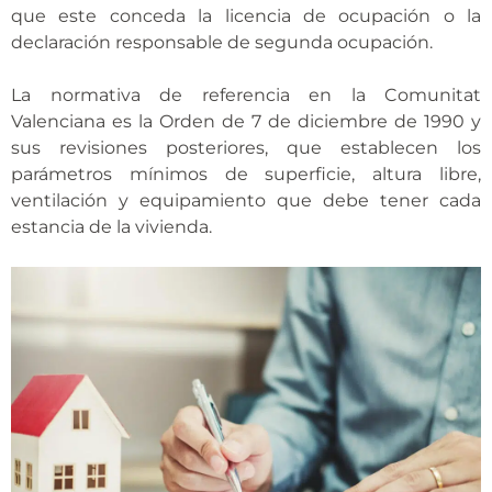
que este conceda la licencia de ocupación o la
declaración responsable de segunda ocupación.
La normativa de referencia en la Comunitat
Valenciana es la Orden de 7 de diciembre de 1990 y
sus revisiones posteriores, que establecen los
parámetros mínimos de superficie, altura libre,
ventilación y equipamiento que debe tener cada
estancia de la vivienda.