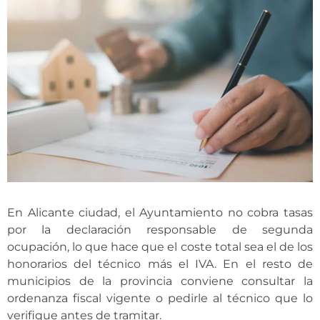
En Alicante ciudad, el Ayuntamiento no cobra tasas
por la declaración responsable de segunda
ocupación, lo que hace que el coste total sea el de los
honorarios del técnico más el IVA. En el resto de
municipios de la provincia conviene consultar la
ordenanza fiscal vigente o pedirle al técnico que lo
verifique antes de tramitar.