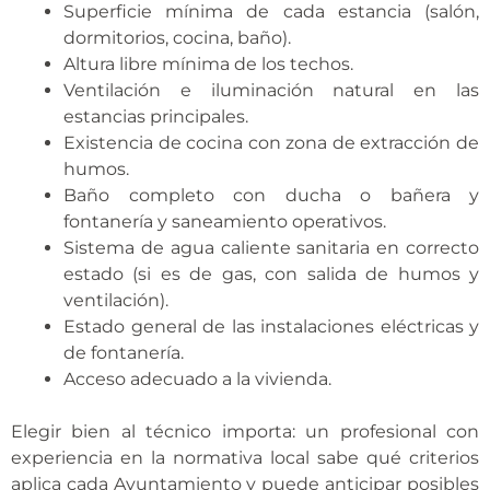
Superficie mínima de cada estancia (salón,
dormitorios, cocina, baño).
Altura libre mínima de los techos.
Ventilación e iluminación natural en las
estancias principales.
Existencia de cocina con zona de extracción de
humos.
Baño completo con ducha o bañera y
fontanería y saneamiento operativos.
Sistema de agua caliente sanitaria en correcto
estado (si es de gas, con salida de humos y
ventilación).
Estado general de las instalaciones eléctricas y
de fontanería.
Acceso adecuado a la vivienda.
Elegir bien al técnico importa: un profesional con
experiencia en la normativa local sabe qué criterios
aplica cada Ayuntamiento y puede anticipar posibles